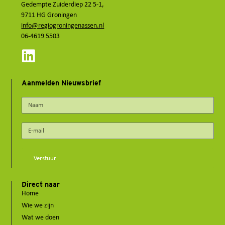
Gedempte Zuiderdiep 22 5-1,
9711 HG Groningen
info@regiogroningenassen.nl
06-4619 5503
Aanmelden Nieuwsbrief
Verstuur
Direct naar
Home
Wie we zijn
Wat we doen