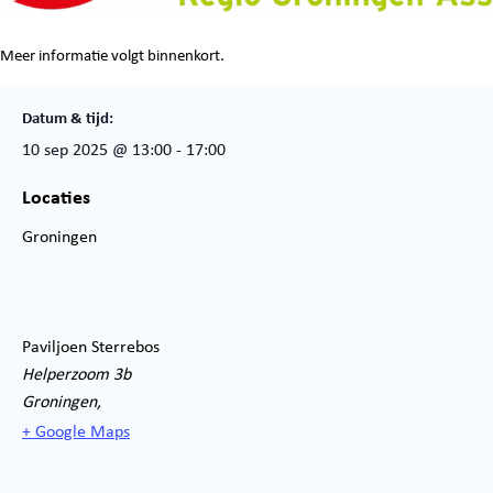
Meer informatie volgt binnenkort.
Datum & tijd:
10 sep 2025
@
13:00
-
17:00
Locaties
Groningen
Paviljoen Sterrebos
Helperzoom 3b
Groningen
,
+ Google Maps