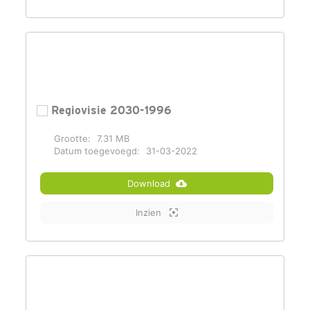
Regiovisie 2030-1996
Grootte:
7.31 MB
Datum toegevoegd:
31-03-2022
Download
Inzien