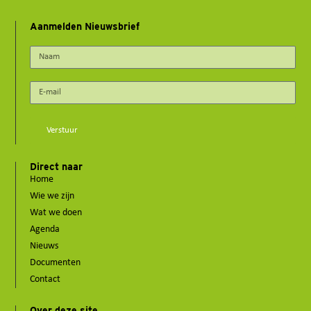
Aanmelden Nieuwsbrief
Verstuur
Direct naar
Home
Wie we zijn
Wat we doen
Agenda
Nieuws
Documenten
Contact
Over deze site