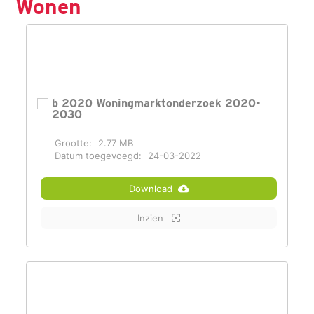
Wonen
b 2020 Woningmarktonderzoek 2020-
2030
Grootte:
2.77 MB
Datum toegevoegd:
24-03-2022
Download
Inzien