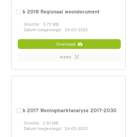
b 2018 Regionaal woondocument
Grootte:
3.72 MB
Datum toegevoegd:
24-03-2022
Download
Inzien
b 2017 Woningmarktanalyse 2017-2030
Grootte:
2.61 MB
Datum toegevoegd:
24-03-2022