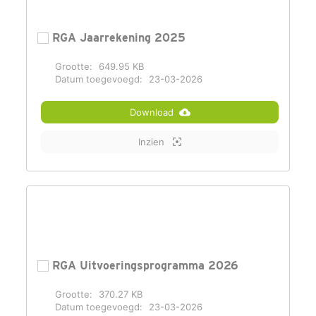
RGA Jaarrekening 2025
Grootte:
649.95 KB
Datum toegevoegd:
23-03-2026
Download
Inzien
RGA Uitvoeringsprogramma 2026
Grootte:
370.27 KB
Datum toegevoegd:
23-03-2026