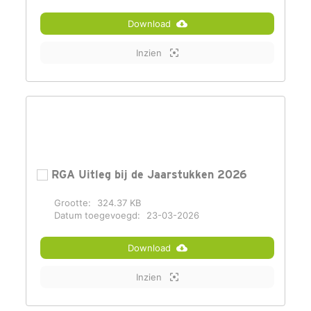
Download
Inzien
RGA Uitleg bij de Jaarstukken 2026
Grootte:
324.37 KB
Datum toegevoegd:
23-03-2026
Download
Inzien