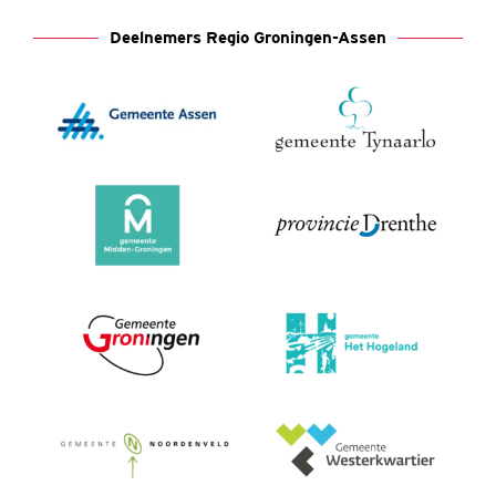
Deelnemers Regio Groningen-Assen