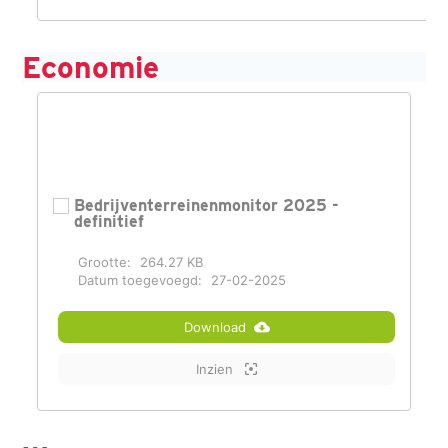
Economie
Bedrijventerreinenmonitor 2025 -
definitief
Grootte:
264.27 KB
Datum toegevoegd:
27-02-2025
Download
Inzien