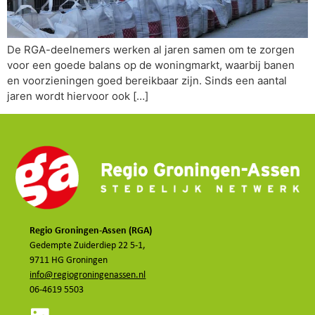
De RGA-deelnemers werken al jaren samen om te zorgen
voor een goede balans op de woningmarkt, waarbij banen
en voorzieningen goed bereikbaar zijn. Sinds een aantal
jaren wordt hiervoor ook […]
Regio Groningen-Assen (RGA)
Gedempte Zuiderdiep 22 5-1,
9711 HG Groningen
info@regiogroningenassen.nl
06-4619 5503