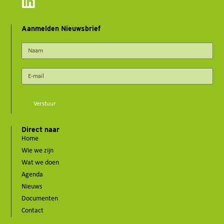
Aanmelden Nieuwsbrief
Verstuur
Direct naar
Home
Wie we zijn
Wat we doen
Agenda
Nieuws
Documenten
Contact