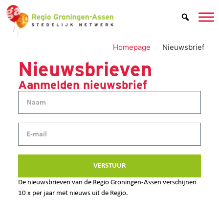
>
Homepage
Nieuwsbrief
Nieuwsbrieven
Aanmelden nieuwsbrief
VERSTUUR
De nieuwsbrieven van de Regio Groningen-Assen verschijnen
10 x per jaar met nieuws uit de Regio.