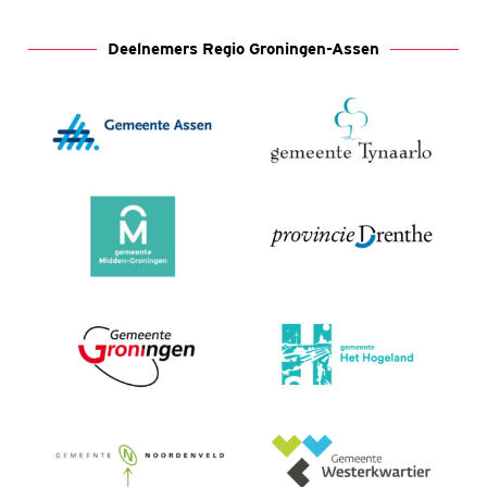
Deelnemers Regio Groningen-Assen