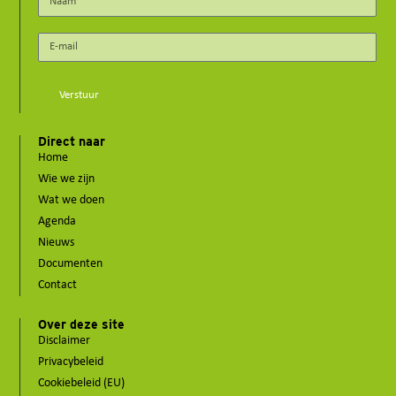
Verstuur
Direct naar
Home
Wie we zijn
Wat we doen
Agenda
Nieuws
Documenten
Contact
Over deze site
Disclaimer
Privacybeleid
Cookiebeleid (EU)