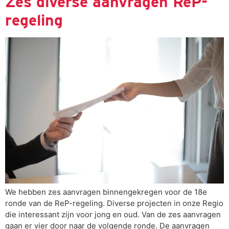
Zes diverse aanvragen ReP-
regeling
We hebben zes aanvragen binnengekregen voor de 18e
ronde van de ReP-regeling. Diverse projecten in onze Regio
die interessant zijn voor jong en oud. Van de zes aanvragen
gaan er vier door naar de volgende ronde. De aanvragen