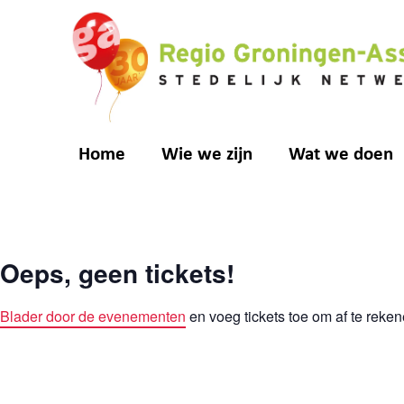
Home
Wie we zijn
Wat we doen
Oeps, geen tickets!
Blader door de evenementen
en voeg tickets toe om af te reken