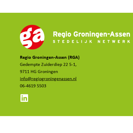
Regio Groningen-Assen (RGA)
Gedempte Zuiderdiep 22 5-1,
9711 HG Groningen
info@regiogroningenassen.nl
06-4619 5503