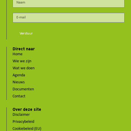
Verstuur
Direct naar
Home
Wie we zijn
Wat we doen
Agenda
Nieuws
Documenten
Contact
Over deze site
Disclaimer
Privacybeleid
Cookiebeleid (EU)