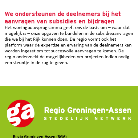
We ondersteunen de deelnemers bij het
aanvragen van subsidies en bijdragen
Het woningbouwprogramma geeft ons de basis om – waar dat
mogelijk is – onze opgaven te bundelen in de subsidieaanvragen
die we bij het Rijk kunnen doen. De regio vormt ook het
platform waar de expertise en ervaring van de deelnemers kan
worden ingezet om tot succesvolle aanvragen te komen. De
regio onderzoekt de mogelijkheden om projecten indien nodig
een steuntje in de rug te geven.
Regio Groningen-Assen (RGA)