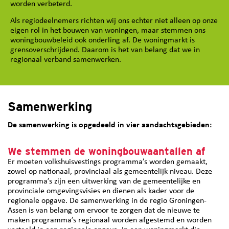
worden verbeterd.
Als regiodeelnemers richten wij ons echter niet alleen op onze
eigen rol in het bouwen van woningen, maar stemmen ons
woningbouwbeleid ook onderling af. De woningmarkt is
grensoverschrijdend. Daarom is het van belang dat we in
regionaal verband samenwerken.
Samenwerking
De samenwerking is opgedeeld in vier aandachtsgebieden:
We stemmen de woningbouwaantallen af
Er moeten volkshuisvestings programma’s worden gemaakt,
zowel op nationaal, provinciaal als gemeentelijk niveau. Deze
programma’s zijn een uitwerking van de gemeentelijke en
provinciale omgevingsvisies en dienen als kader voor de
regionale opgave. De samenwerking in de regio Groningen-
Assen is van belang om ervoor te zorgen dat de nieuwe te
maken programma’s regionaal worden afgestemd en worden