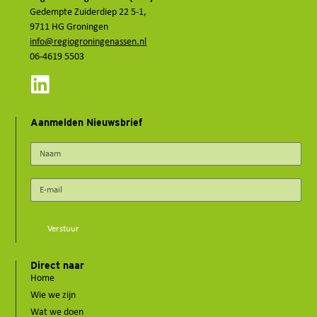
Gedempte Zuiderdiep 22 5-1,
9711 HG Groningen
info@regiogroningenassen.nl
06-4619 5503
Aanmelden Nieuwsbrief
Verstuur
Direct naar
Home
Wie we zijn
Wat we doen