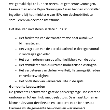
wel gemakkelijk te kunnen reizen. De gemeente Groningen,
Leeuwarden en de Regio Groningen-Assen hebben voorstellen
ingediend bij het ministerie van I&W om deelmobiliteit te
stimuleren via deelmobiliteitshubs.
Het doel van investeren in deze hubs is:
Het faciliteren van de transformatie naar autoluwe
binnensteden.
Het vergroten van de bereikbaarheid in de regio vooral
in landelijke gebieden.
Het verminderen van de afhankelijkheid van de auto.
Het stimuleren van duurzame mobiliteitsoplossingen.
Het verbeteren van de leefkwaliteit, fietsmogelijkheden
en verkeersveiligheid.
Het ontlasten van verkeersdrukte in de spits.
Gemeente Leeuwarden
De gemeente Leeuwarden gaat de parkeergarage Hoeksterend
ombouwen tot een hub met deelauto’s. Daarnaast komen er
kleine hubs voor deelfietsen en -scooters in de binnenstad.
Hiermee wil de gemeente bewoners en werknemers