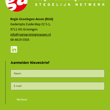
Regio Groningen-Assen (RGA)
Gedempte Zuiderdiep 22 5-1,
9711 HG Groningen
info@regiogroningenassen.nl
06-4619 5503
Aanmelden Nieuwsbrief
Verstuur