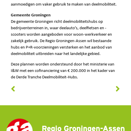
aanmoedigen om vaker gebruik te maken van deelmobiliteit.
Gemeente Groningen
De gemeente Groningen richt deelmobiliteitshubs op
bedrijventerreinen in, waar deelauto’s, deelfietsen en -
scooters worden aangeboden voor woon-werkverkeer en
zakelijk gebruik. De Regio Groningen-Assen wil bestaande
hubs en P+R-voorzieningen versterken en het aanbod van
deelmobiliteit uitbreiden naar het landelijke gebied.
Deze plannen worden ondersteund door het ministerie van
I&W met een cofinanciering van € 200.000 in het kader van
de Derde Tranche Deelmobiliteit-Hubs.