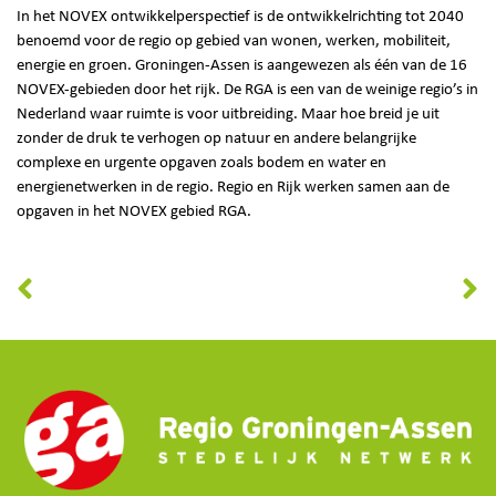
In het NOVEX ontwikkelperspectief is de ontwikkelrichting tot 2040
benoemd voor de regio op gebied van wonen, werken, mobiliteit,
energie en groen. Groningen-Assen is aangewezen als één van de 16
NOVEX-gebieden door het rijk. De RGA is een van de weinige regio’s in
Nederland waar ruimte is voor uitbreiding. Maar hoe breid je uit
zonder de druk te verhogen op natuur en andere belangrijke
complexe en urgente opgaven zoals bodem en water en
energienetwerken in de regio. Regio en Rijk werken samen aan de
opgaven in het NOVEX gebied RGA.