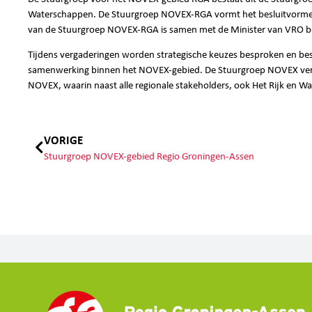
Waterschappen. De Stuurgroep NOVEX-RGA vormt het besluitvormen
van de Stuurgroep NOVEX-RGA is samen met de Minister van VRO be
Tijdens vergaderingen worden strategische keuzes besproken en be
samenwerking binnen het NOVEX-gebied. De Stuurgroep NOVEX verga
NOVEX, waarin naast alle regionale stakeholders, ook Het Rijk en 
VORIGE
Stuurgroep NOVEX-gebied Regio Groningen-Assen