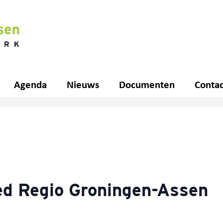
Agenda
Nieuws
Documenten
Contac
d Regio Groningen-Assen