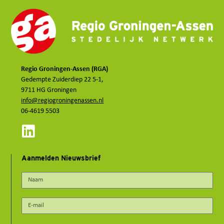
Regio Groningen-Assen (RGA)
Gedempte Zuiderdiep 22 5-1,
9711 HG Groningen
info@regiogroningenassen.nl
06-4619 5503
Aanmelden Nieuwsbrief