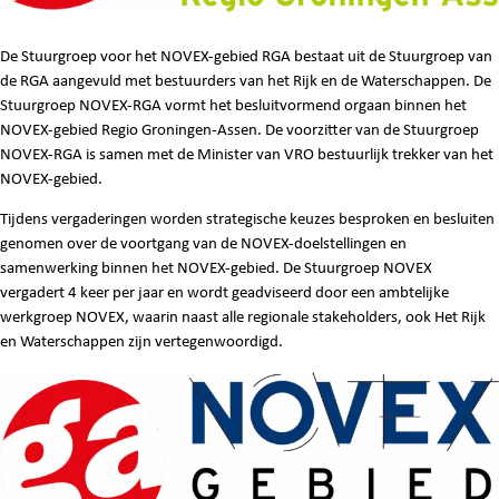
De Stuurgroep voor het NOVEX-gebied RGA bestaat uit de Stuurgroep van
de RGA aangevuld met bestuurders van het Rijk en de Waterschappen. De
Stuurgroep NOVEX-RGA vormt het besluitvormend orgaan binnen het
NOVEX-gebied Regio Groningen-Assen. De voorzitter van de Stuurgroep
NOVEX-RGA is samen met de Minister van VRO bestuurlijk trekker van het
NOVEX-gebied.
Tijdens vergaderingen worden strategische keuzes besproken en besluiten
genomen over de voortgang van de NOVEX-doelstellingen en
samenwerking binnen het NOVEX-gebied. De Stuurgroep NOVEX
vergadert 4 keer per jaar en wordt geadviseerd door een ambtelijke
werkgroep NOVEX, waarin naast alle regionale stakeholders, ook Het Rijk
en Waterschappen zijn vertegenwoordigd.