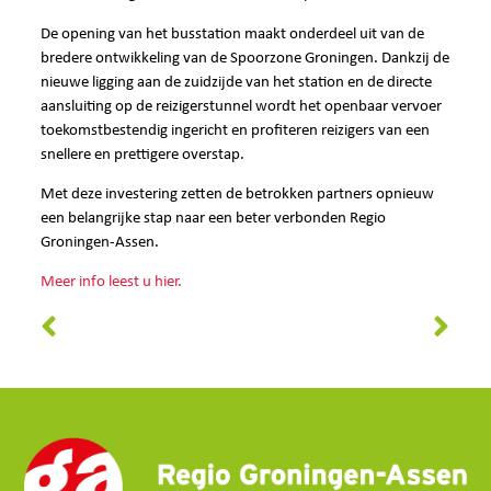
De opening van het busstation maakt onderdeel uit van de
bredere ontwikkeling van de Spoorzone Groningen. Dankzij de
nieuwe ligging aan de zuidzijde van het station en de directe
aansluiting op de reizigerstunnel wordt het openbaar vervoer
toekomstbestendig ingericht en profiteren reizigers van een
snellere en prettigere overstap.
Met deze investering zetten de betrokken partners opnieuw
een belangrijke stap naar een beter verbonden Regio
Groningen-Assen.
Meer info leest u hier.