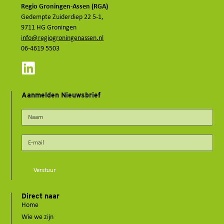
Regio Groningen-Assen (RGA)
Gedempte Zuiderdiep 22 5-1,
9711 HG Groningen
info@regiogroningenassen.nl
06-4619 5503
Aanmelden Nieuwsbrief
Verstuur
Direct naar
Home
Wie we zijn