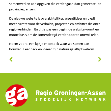
samenwerken aan opgaven die verder gaan dan gemeente- en
provinciegrenzen.
De nieuwe website is overzichtelijker, eigentijdser en biedt
meer ruimte voor de verhalen, projecten en ambities die onze
regio verbinden. En dit is pas een begin: de website vormt een
mooie basis om de komende tijd verder door te ontwikkelen.
Neem vooral een kijkje en ontdek waar we samen aan
bouwen. Feedback en ideeën zijn natuurlijk altijd welkom!