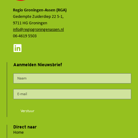
Regio Groningen-Assen (RGA)
Gedempte Zuiderdiep 22 5-1,
9711 HG Groningen
info@regiogroningenassen.nl
06-4619 5503
Aanmelden Nieuwsbrief
Verstuur
Direct naar
Home