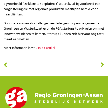
bijvoorbeeld ‘De kleinste soepfabriek’ uit Leek. Of bijvoorbeeld een
zorginstelling die met regionale producten maaltijden bereid voor
haar cliënten.
Door deze vragen als challenge neer te leggen, hopen de gemeente
Groningen en Westerkwartier en de RGA startups te prikkelen om met
innovatieve ideeën te komen. Startups kunnen zich hiervoor nog
tot 1
maart
aanmelden.
Meer informatie leest u
in dit artikel