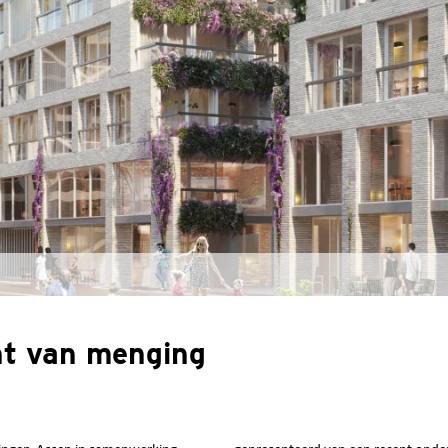
ht van menging