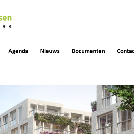
Agenda
Nieuws
Documenten
Contac