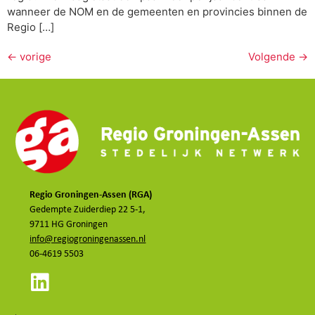
wanneer de NOM en de gemeenten en provincies binnen de
Regio […]
←
vorige
Volgende
→
Regio Groningen-Assen (RGA)
Gedempte Zuiderdiep 22 5-1,
9711 HG Groningen
info@regiogroningenassen.nl
06-4619 5503