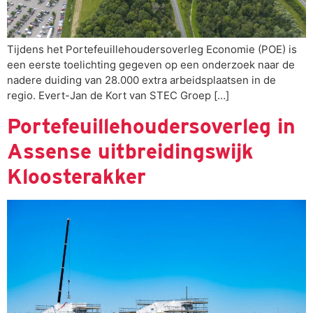
Tijdens het Portefeuillehoudersoverleg Economie (POE) is
een eerste toelichting gegeven op een onderzoek naar de
nadere duiding van 28.000 extra arbeidsplaatsen in de
regio. Evert-Jan de Kort van STEC Groep […]
Portefeuillehoudersoverleg in
Assense uitbreidingswijk
Kloosterakker