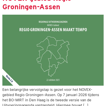
Groningen-Assen
Een belangrijke vervolgstap is gezet voor het NOVEX-
gebied Regio Groningen-Assen. Op 7 januari 2026 tijdens
het BO-MIRT in Den Haag is de tweede versie van de
Uitvoeringsagenda vastgesteld. Hiermee bouwt […]