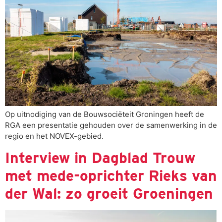
Op uitnodiging van de Bouwsociëteit Groningen heeft de
RGA een presentatie gehouden over de samenwerking in de
regio en het NOVEX-gebied.
Interview in Dagblad Trouw
met mede-oprichter Rieks van
der Wal: zo groeit Groeningen