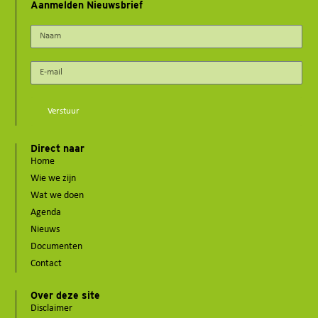
Aanmelden Nieuwsbrief
Verstuur
Direct naar
Home
Wie we zijn
Wat we doen
Agenda
Nieuws
Documenten
Contact
Over deze site
Disclaimer