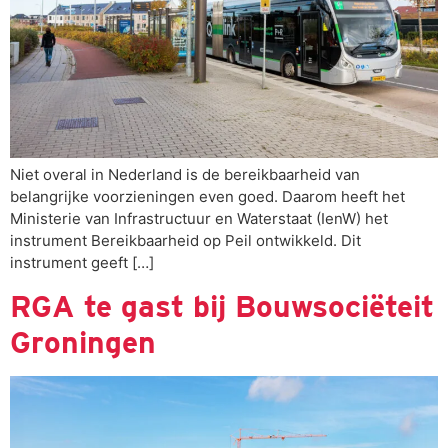
Niet overal in Nederland is de bereikbaarheid van
belangrijke voorzieningen even goed. Daarom heeft het
Ministerie van Infrastructuur en Waterstaat (IenW) het
instrument Bereikbaarheid op Peil ontwikkeld. Dit
instrument geeft […]
RGA te gast bij Bouwsociëteit
Groningen