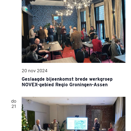
20 nov 2024
Geslaagde bijeenkomst brede werkgroep
NOVEX-gebied Regio Groningen-Assen
do
21