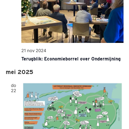
21 nov 2024
Terugblik: Economieborrel over Ondermijning
mei 2025
do
22