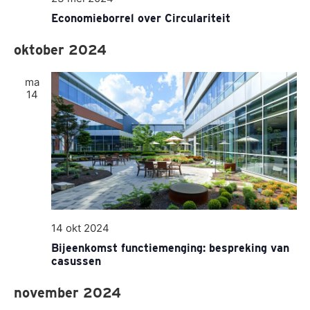
Economieborrel over Circulariteit
oktober 2024
ma
14
14 okt 2024
Bijeenkomst functiemenging: bespreking van
casussen
november 2024