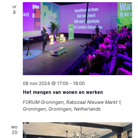
vr
8
08 nov 2024 @ 17:00
-
18:00
Het mengen van wonen en werken
FORUM Groningen, Rabozaal
Nieuwe Markt 1,
Groningen, Groningen, Netherlands
wo
20