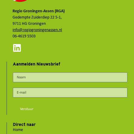
Regio Groningen-Assen (RGA)
Gedempte Zuiderdiep 22 5-1,
9711 HG Groningen
info@regiogroningenassen.nl
06-4619 5503
Aanmelden Nieuwsbrief
Verstuur
Direct naar
Home