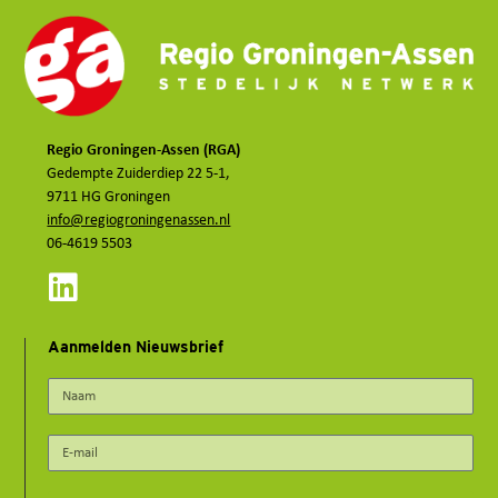
Regio Groningen-Assen (RGA)
Gedempte Zuiderdiep 22 5-1,
9711 HG Groningen
info@regiogroningenassen.nl
06-4619 5503
Aanmelden Nieuwsbrief