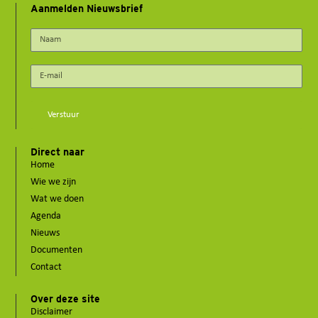
Aanmelden Nieuwsbrief
Verstuur
Direct naar
Home
Wie we zijn
Wat we doen
Agenda
Nieuws
Documenten
Contact
Over deze site
Disclaimer