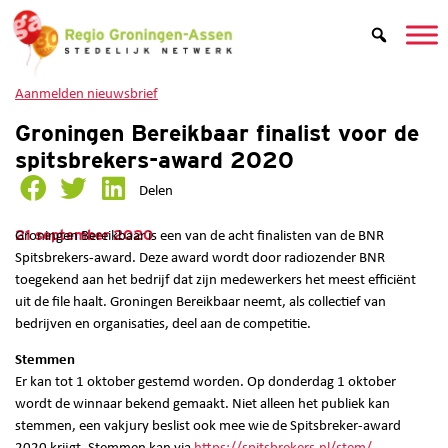
Aanmelden nieuwsbrief
Groningen Bereikbaar finalist voor de
spitsbrekers-award 2020
Delen
21 september 2020
Groningen Bereikbaar is een van de acht finalisten van de BNR
Spitsbrekers-award. Deze award wordt door radiozender BNR
toegekend aan het bedrijf dat zijn medewerkers het meest efficiënt
uit de file haalt. Groningen Bereikbaar neemt, als collectief van
bedrijven en organisaties, deel aan de competitie.
Stemmen
Er kan tot 1 oktober gestemd worden. Op donderdag 1 oktober
wordt de winnaar bekend gemaakt. Niet alleen het publiek kan
stemmen, een vakjury beslist ook mee wie de Spitsbreker-award