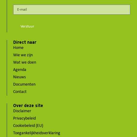
Verstuur
Direct naar
Home
Wie we zijn
Wat we doen
Agenda
Nieuws
Documenten
Contact
Over deze site
Disclaimer
Privacybeleid
Cookiebeleid (EU)
Toegankelijkheidsverklaring