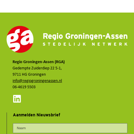
Regio Groningen-Assen (RGA)
Gedempte Zuiderdiep 22 5-1,
9711 HG Groningen
info@regiogroningenassen.nl
06-4619 5503
Aanmelden Nieuwsbrief