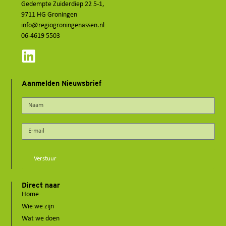
Gedempte Zuiderdiep 22 5-1,
9711 HG Groningen
info@regiogroningenassen.nl
06-4619 5503
Aanmelden Nieuwsbrief
Verstuur
Direct naar
Home
Wie we zijn
Wat we doen