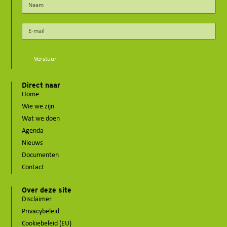
Verstuur
Direct naar
Home
Wie we zijn
Wat we doen
Agenda
Nieuws
Documenten
Contact
Over deze site
Disclaimer
Privacybeleid
Cookiebeleid (EU)