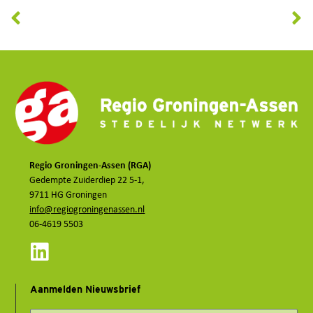
Regio Groningen-Assen (RGA)
Gedempte Zuiderdiep 22 5-1,
9711 HG Groningen
info@regiogroningenassen.nl
06-4619 5503
Aanmelden Nieuwsbrief