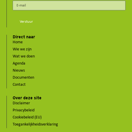
Verstuur
Direct naar
Home
Wie we zijn
Wat we doen
Agenda
Nieuws
Documenten
Contact
Over deze site
Disclaimer
Privacybeleid
Cookiebeleid (EU)
Toegankelijkheidsverklaring