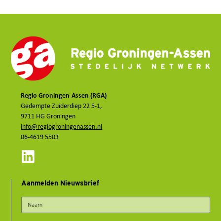
Regio Groningen-Assen (RGA)
Gedempte Zuiderdiep 22 5-1,
9711 HG Groningen
info@regiogroningenassen.nl
06-4619 5503
Aanmelden Nieuwsbrief