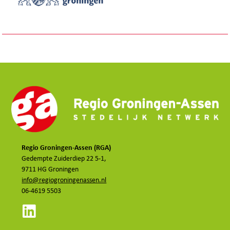
Regio Groningen-Assen (RGA)
Gedempte Zuiderdiep 22 5-1,
9711 HG Groningen
info@regiogroningenassen.nl
06-4619 5503