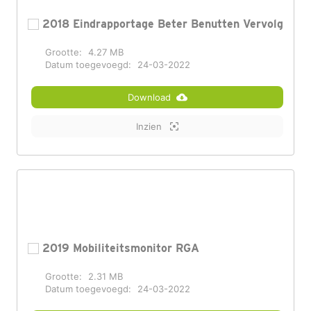
2018 Eindrapportage Beter Benutten Vervolg
Grootte:
4.27 MB
Datum toegevoegd:
24-03-2022
Download
Inzien
2019 Mobiliteitsmonitor RGA
Grootte:
2.31 MB
Datum toegevoegd:
24-03-2022