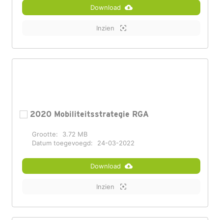
Download
Inzien
2020 Mobiliteitsstrategie RGA
Grootte:
3.72 MB
Datum toegevoegd:
24-03-2022
Download
Inzien