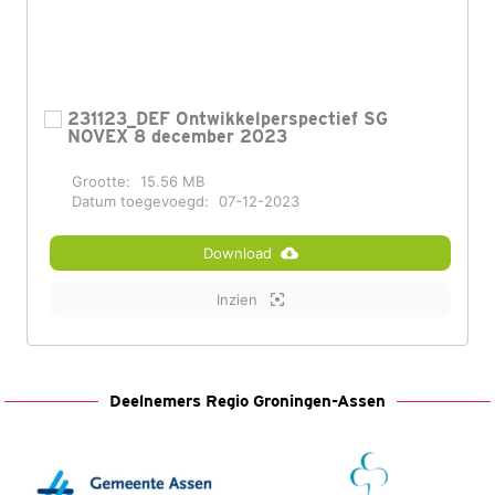
231123_DEF Ontwikkelperspectief SG
NOVEX 8 december 2023
Grootte:
15.56 MB
Datum toegevoegd:
07-12-2023
Download
Inzien
Deelnemers Regio Groningen-Assen