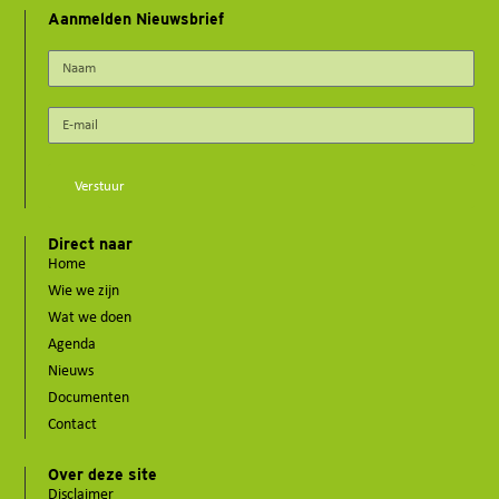
Aanmelden Nieuwsbrief
Verstuur
Direct naar
Home
Wie we zijn
Wat we doen
Agenda
Nieuws
Documenten
Contact
Over deze site
Disclaimer