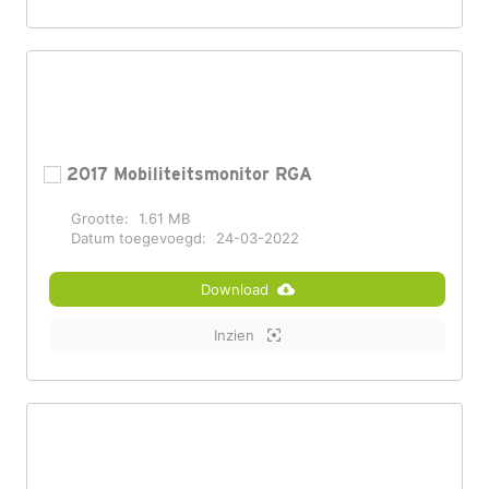
2017 Mobiliteitsmonitor RGA
Grootte:
1.61 MB
Datum toegevoegd:
24-03-2022
Download
Inzien