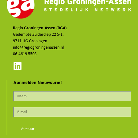
Regio Groningen-Assen (RGA)
Gedempte Zuiderdiep 22 5-1,
9711 HG Groningen
info@regiogroningenassen.nl
06-4619 5503
Aanmelden Nieuwsbrief
Verstuur