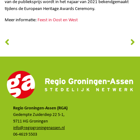
van de publieksprijs wordt in het najaar van 2021 bekendgemaakt
tijdens de European Heritage Awards Ceremony.
Meer informatie:
Feest in Oost en West
Regio Groningen-Assen (RGA)
Gedempte Zuiderdiep 22 5-1,
9711 HG Groningen
info@regiogroningenassen.nl
06-4619 5503