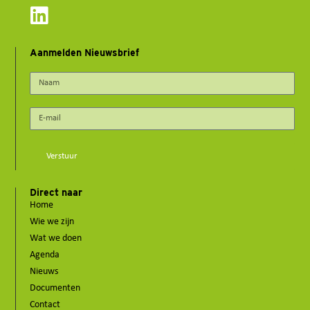
Aanmelden Nieuwsbrief
Verstuur
Direct naar
Home
Wie we zijn
Wat we doen
Agenda
Nieuws
Documenten
Contact