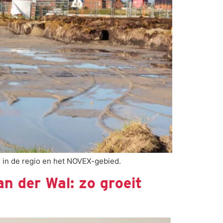
 in de regio en het NOVEX-gebied.
n der Wal: zo groeit