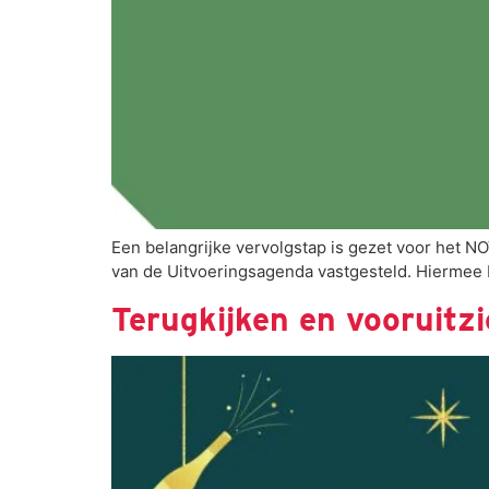
Een belangrijke vervolgstap is gezet voor het 
van de Uitvoeringsagenda vastgesteld. Hiermee
Terugkijken en vooruitz