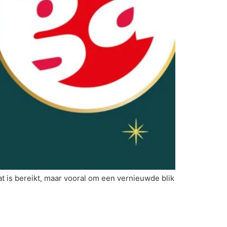
at is bereikt, maar vooral om een vernieuwde blik