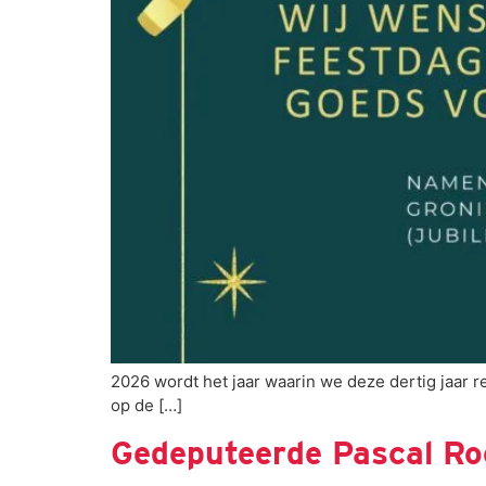
2026 wordt het jaar waarin we deze dertig jaar r
op de […]
Gedeputeerde Pascal Ro