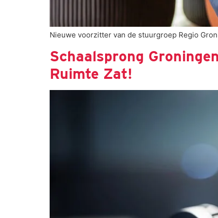
Nieuwe voorzitter van de stuurgroep Regio Gron
Schaalsprong Groningen–
Ruimte Zat!