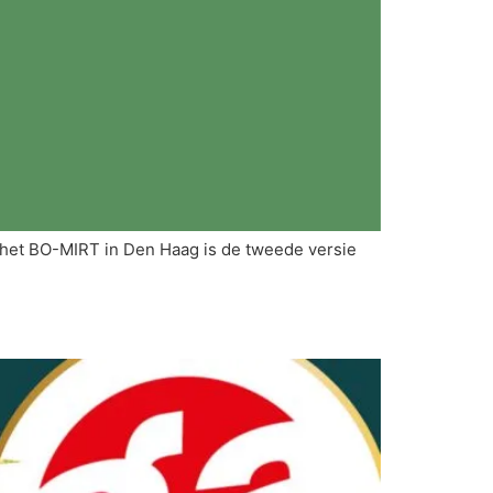
 het BO-MIRT in Den Haag is de tweede versie