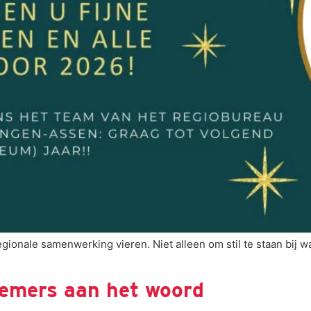
egionale samenwerking vieren. Niet alleen om stil te staan bij w
emers aan het woord