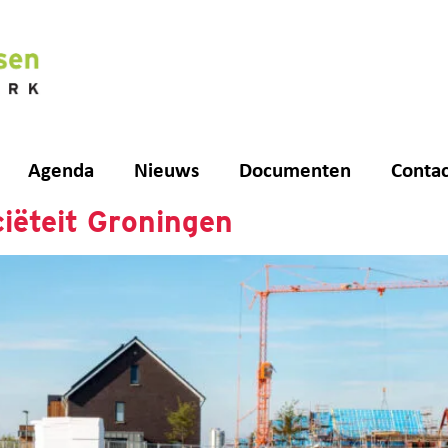
Agenda
Nieuws
Documenten
Contac
iëteit Groningen