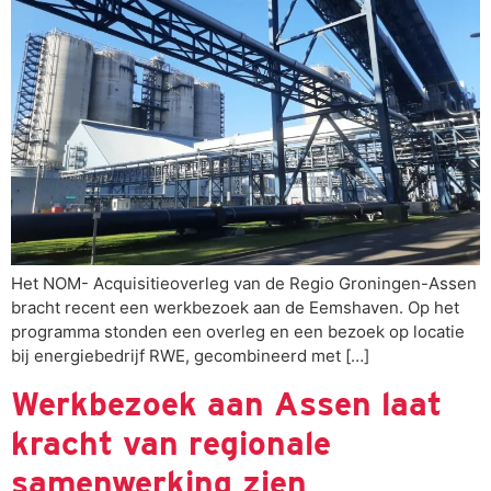
Het NOM- Acquisitieoverleg van de Regio Groningen-Assen
bracht recent een werkbezoek aan de Eemshaven. Op het
programma stonden een overleg en een bezoek op locatie
bij energiebedrijf RWE, gecombineerd met […]
Werkbezoek aan Assen laat
kracht van regionale
samenwerking zien