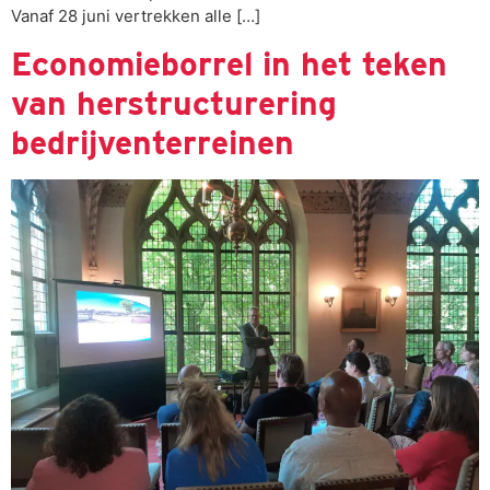
Vanaf 28 juni vertrekken alle […]
Economieborrel in het teken
van herstructurering
bedrijventerreinen