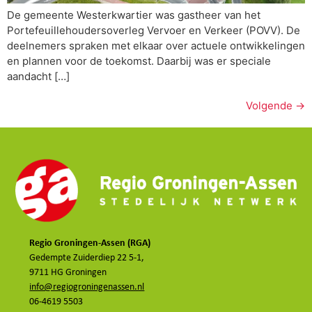
De gemeente Westerkwartier was gastheer van het
Portefeuillehoudersoverleg Vervoer en Verkeer (POVV). De
deelnemers spraken met elkaar over actuele ontwikkelingen
en plannen voor de toekomst. Daarbij was er speciale
aandacht […]
Volgende
→
Regio Groningen-Assen (RGA)
Gedempte Zuiderdiep 22 5-1,
9711 HG Groningen
info@regiogroningenassen.nl
06-4619 5503