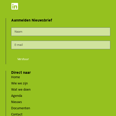
Aanmelden Nieuwsbrief
Verstuur
Direct naar
Home
Wie we zijn
Wat we doen
Agenda
Nieuws
Documenten
Contact