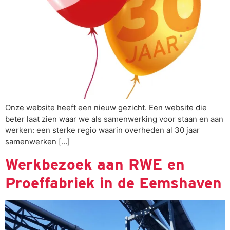
Onze website heeft een nieuw gezicht. Een website die
beter laat zien waar we als samenwerking voor staan en aan
werken: een sterke regio waarin overheden al 30 jaar
samenwerken […]
Werkbezoek aan RWE en
Proeffabriek in de Eemshaven