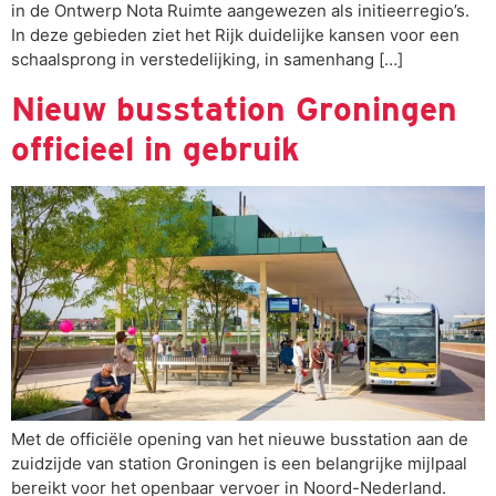
in de Ontwerp Nota Ruimte aangewezen als initieerregio’s.
In deze gebieden ziet het Rijk duidelijke kansen voor een
schaalsprong in verstedelijking, in samenhang […]
Nieuw busstation Groningen
officieel in gebruik
Met de officiële opening van het nieuwe busstation aan de
zuidzijde van station Groningen is een belangrijke mijlpaal
bereikt voor het openbaar vervoer in Noord-Nederland.