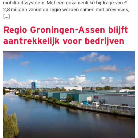
mobiliteitssysteem. Met een gezamenlijke bijdrage van €
2,8 miljoen vanuit de regio worden samen met provincies,
[…]
Regio Groningen-Assen blijft
aantrekkelijk voor bedrijven