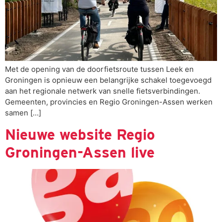
Met de opening van de doorfietsroute tussen Leek en
Groningen is opnieuw een belangrijke schakel toegevoegd
aan het regionale netwerk van snelle fietsverbindingen.
Gemeenten, provincies en Regio Groningen-Assen werken
samen […]
Nieuwe website Regio
Groningen-Assen live