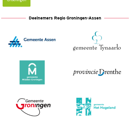
Groeningen
Deelnemers Regio Groningen-Assen