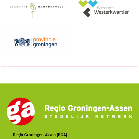
Regio Groningen-Assen (RGA)