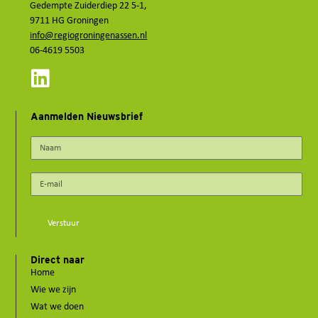
Gedempte Zuiderdiep 22 5-1,
9711 HG Groningen
info@regiogroningenassen.nl
06-4619 5503
Aanmelden Nieuwsbrief
Verstuur
Direct naar
Home
Wie we zijn
Wat we doen