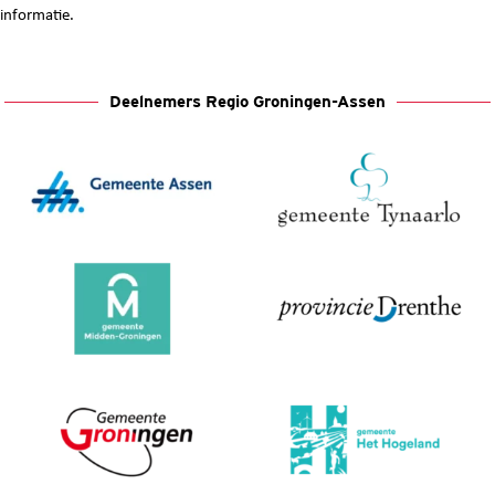
informatie
.
Deelnemers Regio Groningen-Assen