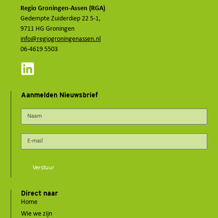
Regio Groningen-Assen (RGA)
Gedempte Zuiderdiep 22 5-1,
9711 HG Groningen
info@regiogroningenassen.nl
06-4619 5503
Aanmelden Nieuwsbrief
Verstuur
Direct naar
Home
Wie we zijn