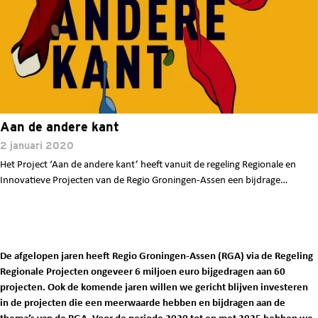
Aan de andere kant
2 januari 2020
Het Project ‘Aan de andere kant’ heeft vanuit de regeling Regionale en
Innovatieve Projecten van de Regio Groningen-Assen een bijdrage…
De afgelopen jaren heeft Regio Groningen-Assen (RGA) via de Regeling
Regionale Projecten ongeveer 6 miljoen euro bijgedragen aan 60
projecten. Ook de komende jaren willen we gericht blijven investeren
in de projecten die een meerwaarde hebben en bijdragen aan de