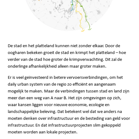
De stad en het platteland kunnen niet zonder elkaar. Door de
oogharen bekeken groeit de stad en krimpt het platteland – hoe
verder van de stad hoe groter de krimpverwachting. Dit zal de
onderlinge afhankelijkheid alleen maar groter maken.
Er is veel geïnvesteerd in betere vervoersverbindingen, om het
daily urban system van de regio zo efficiënt en aangenaam
mogelijk te maken. Maar de verbindingen tussen stad en land zijn
meer dan een weg van A naar B. Het zijn omgevingen op zich,
waar kansen liggen voor nieuwe economie, ecologie en
landschappelijke beleving. Dat betekent wel dat we anders na
moeten denken over infrastructuur en de besteding van geld voor
infrastructuur. En dat infrastructuurprojecten slim gekoppeld
moeten worden aan lokale projecten.