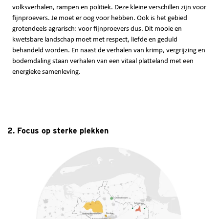
volksverhalen, rampen en politiek. Deze kleine verschillen zijn voor
fijnproevers. Je moet er oog voor hebben. Ook is het gebied
grotendeels agrarisch: voor fijnproevers dus. Dit mooie en
kwetsbare landschap moet met respect, liefde en geduld
behandeld worden. En naast de verhalen van krimp, vergrijzing en
bodemdaling staan verhalen van een vitaal platteland met een
energieke samenleving.
2. Focus op sterke plekken