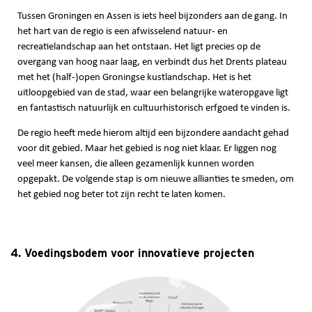
Tussen Groningen en Assen is iets heel bijzonders aan de gang. In
het hart van de regio is een afwisselend natuur- en
recreatielandschap aan het ontstaan. Het ligt precies op de
overgang van hoog naar laag, en verbindt dus het Drents plateau
met het (half-)open Groningse kustlandschap. Het is het
uitloopgebied van de stad, waar een belangrijke wateropgave ligt
en fantastisch natuurlijk en cultuurhistorisch erfgoed te vinden is.
De regio heeft mede hierom altijd een bijzondere aandacht gehad
voor dit gebied. Maar het gebied is nog niet klaar. Er liggen nog
veel meer kansen, die alleen gezamenlijk kunnen worden
opgepakt. De volgende stap is om nieuwe allianties te smeden, om
het gebied nog beter tot zijn recht te laten komen.
4. Voedingsbodem voor innovatieve projecten