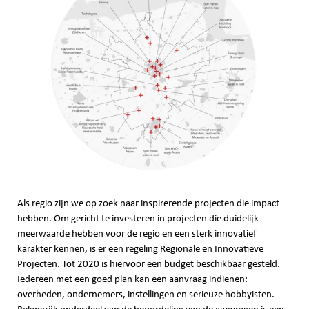
Als regio zijn we op zoek naar inspirerende projecten die impact
hebben. Om gericht te investeren in projecten die duidelijk
meerwaarde hebben voor de regio en een sterk innovatief
karakter kennen, is er een regeling Regionale en Innovatieve
Projecten. Tot 2020 is hiervoor een budget beschikbaar gesteld.
Iedereen met een goed plan kan een aanvraag indienen:
overheden, ondernemers, instellingen en serieuze hobbyisten.