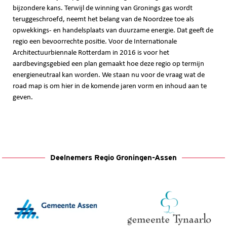
bijzondere kans. Terwijl de winning van Gronings gas wordt
teruggeschroefd, neemt het belang van de Noordzee toe als
opwekkings- en handelsplaats van duurzame energie. Dat geeft de
regio een bevoorrechte positie. Voor de Internationale
Architectuurbiennale Rotterdam in 2016 is voor het
aardbevingsgebied een plan gemaakt hoe deze regio op termijn
energieneutraal kan worden. We staan nu voor de vraag wat de
road map is om hier in de komende jaren vorm en inhoud aan te
geven.
Deelnemers Regio Groningen-Assen