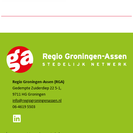
Regio Groningen-Assen (RGA)
Gedempte Zuiderdiep 22 5-1,
9711 HG Groningen
info@regiogroningenassen.nl
06-4619 5503