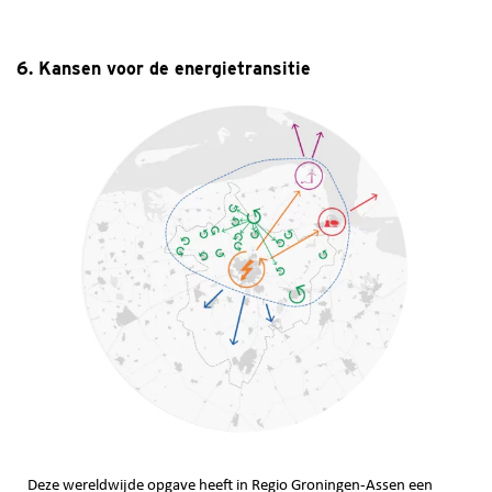
6. Kansen voor de energietransitie
Deze wereldwijde opgave heeft in Regio Groningen-Assen een