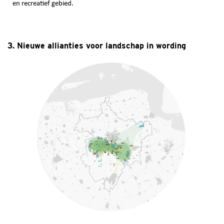
en recreatief gebied.
3. Nieuwe allianties voor landschap in wording