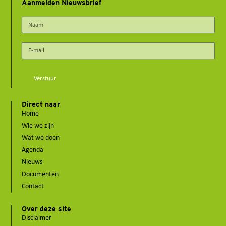
Aanmelden Nieuwsbrief
Verstuur
Direct naar
Home
Wie we zijn
Wat we doen
Agenda
Nieuws
Documenten
Contact
Over deze site
Disclaimer