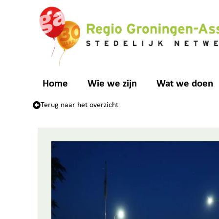
Home
Wie we zijn
Wat we doen
Terug naar het overzicht