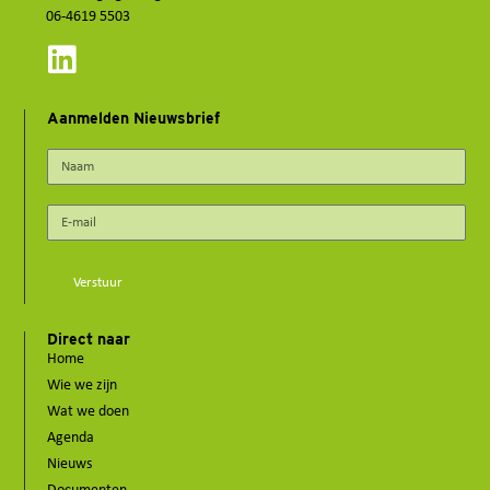
06-4619 5503
Aanmelden Nieuwsbrief
Verstuur
Direct naar
Home
Wie we zijn
Wat we doen
Agenda
Nieuws