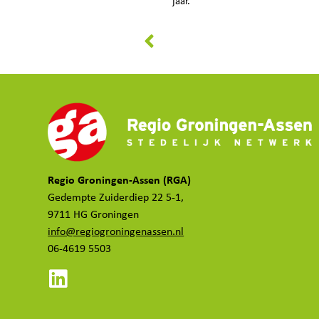
jaar.
Regio Groningen-Assen (RGA)
Gedempte Zuiderdiep 22 5-1,
9711 HG Groningen
info@regiogroningenassen.nl
06-4619 5503