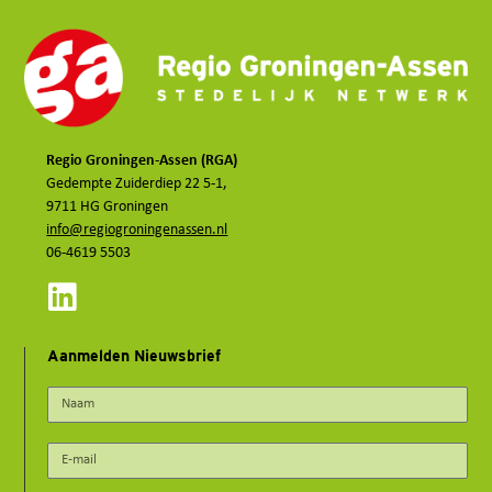
Regio Groningen-Assen (RGA)
Gedempte Zuiderdiep 22 5-1,
9711 HG Groningen
info@regiogroningenassen.nl
06-4619 5503
Aanmelden Nieuwsbrief