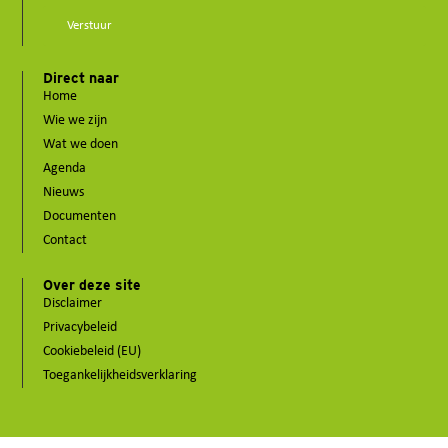
Verstuur
Direct naar
Home
Wie we zijn
Wat we doen
Agenda
Nieuws
Documenten
Contact
Over deze site
Disclaimer
Privacybeleid
Cookiebeleid (EU)
Toegankelijkheidsverklaring