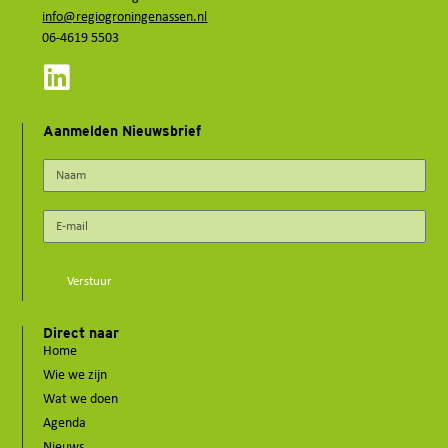
info@regiogroningenassen.nl
06-4619 5503
Aanmelden Nieuwsbrief
Verstuur
Direct naar
Home
Wie we zijn
Wat we doen
Agenda
Nieuws