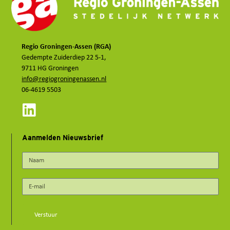
Regio Groningen-Assen (RGA)
Gedempte Zuiderdiep 22 5-1,
9711 HG Groningen
info@regiogroningenassen.nl
06-4619 5503
Aanmelden Nieuwsbrief
Verstuur