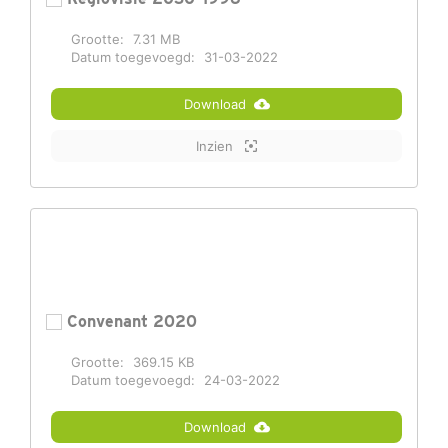
Grootte:
7.31 MB
Datum toegevoegd:
31-03-2022
Download
Inzien
Convenant 2020
Grootte:
369.15 KB
Datum toegevoegd:
24-03-2022
Download