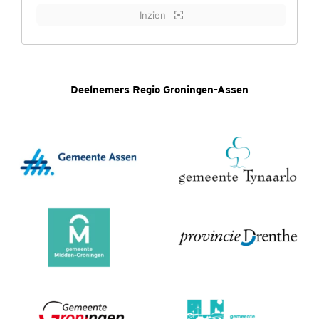
Inzien
Deelnemers Regio Groningen-Assen